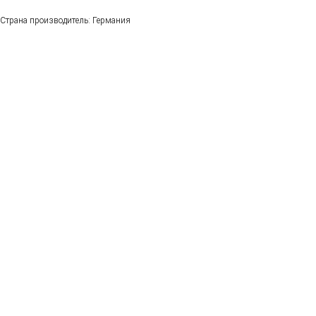
Страна производитель: Германия