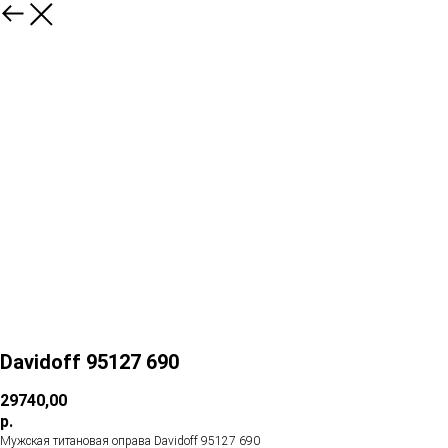
Davidoff 95127 690
29740,00
р.
Мужская титановая оправа Davidoff 95127 690