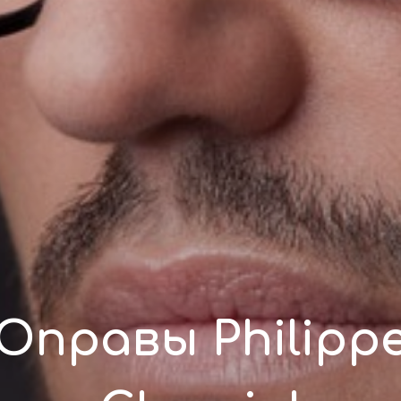
Оправы Philipp