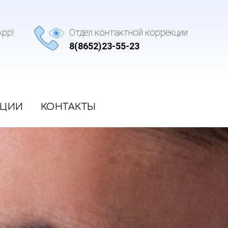
pp!
Отдел контактной коррекции
8(8652)23-55-23
КЦИИ
КОНТАКТЫ