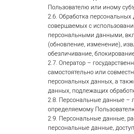
Пользователю или иному суб
2.6. Обработка персональных 
совершаемых с использование
персональными данными, вклю
(обновление, изменение), изв
обезличивание, блокирование
2.7. Оператор – государстве
самостоятельно или совместн
персональных данных, а так
данных, подлежащих обработк
2.8. Персональные данные – 
определяемому Пользовател
2.9. Персональные данные, р
персональные данные, доступ