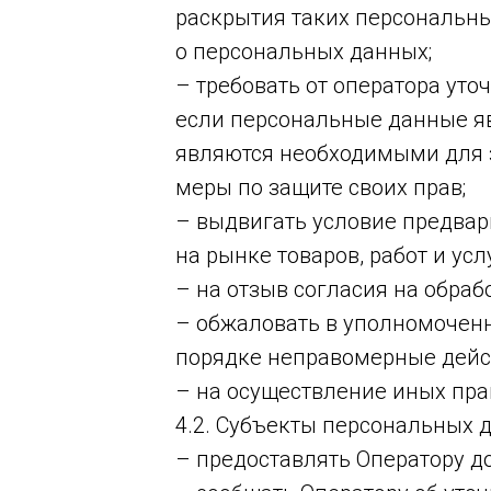
раскрытия таких персональны
о персональных данных;
– требовать от оператора уто
если персональные данные я
являются необходимыми для 
меры по защите своих прав;
– выдвигать условие предвар
на рынке товаров, работ и услу
– на отзыв согласия на обра
– обжаловать в уполномоченн
порядке неправомерные дейст
– на осуществление иных пра
4.2. Субъекты персональных 
– предоставлять Оператору д