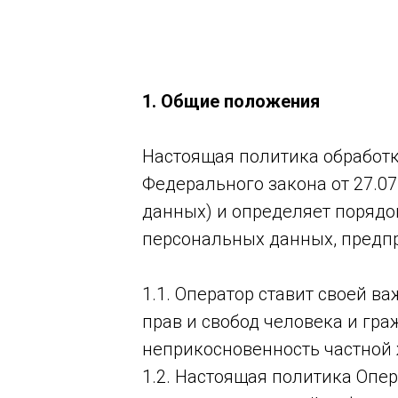
1. Общие положения
Настоящая политика обработк
Федерального закона от 27.0
данных) и определяет порядо
персональных данных, предпр
1.1. Оператор ставит своей 
прав и свобод человека и гр
неприкосновенность частной 
1.2. Настоящая политика Опе