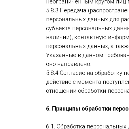
неограниченным кругом лиц 
5.8.3 Передача (распростран
персональных данных для ра
субъекта персональных данны
наличии), контактную информ
персональных данных, а такж
Указанные в данном требован
оно направлено.
5.8.4 Согласие на обработку
действие с момента поступлен
отношении обработки персон
6. Принципы обработки перс
6.1. Обработка персональных