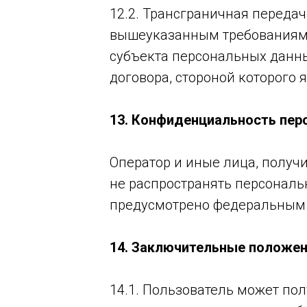
12.2. Трансграничная переда
вышеуказанным требованиям,
субъекта персональных данн
договора, стороной которого 
13. Конфиденциальность пер
Оператор и иные лица, получ
не распространять персональ
предусмотрено федеральным
14. Заключительные положе
14.1. Пользователь может п