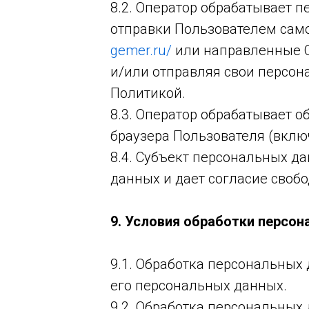
8.2. Оператор обрабатывает 
отправки Пользователем сам
gemer.ru/
или направленные О
и/или отправляя свои персон
Политикой.
8.3. Оператор обрабатывает о
браузера Пользователя (включ
8.4. Субъект персональных д
данных и дает согласие свобо
9. Условия обработки персо
9.1. Обработка персональных
его персональных данных.
9.2. Обработка персональны