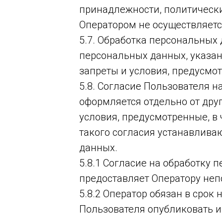
принадлежности, политически
Оператором не осуществляетс
5.7. Обработка персональных
персональных данных, указанн
запреты и условия, предусмот
5.8. Согласие Пользователя 
оформляется отдельно от дру
условия, предусмотренные, в 
такого согласия устанавлива
данных.
5.8.1 Согласие на обработку
предоставляет Оператору неп
5.8.2 Оператор обязан в срок
Пользователя опубликовать и