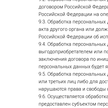
договором Российской Федер
Российской Федерации на опе
9.3. Обработка персональных
акта другого органа или дол
Российской Федерации об ис
9.4. Обработка персональных
выгодоприобретателем или по
заключения договора по иниц
персональных данных будет я
9.5. Обработка персональных
или третьих лиц либо для до
нарушаются права и свободы 
9.6. Осуществляется обработ
предоставлен субъектом перс