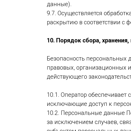
данные).
9.7. Осуществляется обработ
раскрытию в соответствии с 
10. Порядок сбора, хранения
Безопасность персональных д
правовых, организационных и
действующего законодательст
10.1. Оператор обеспечивает
исключающие доступ к перс
10.2. Персональные данные П
за исключением случаев, свя