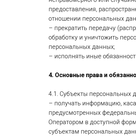
предоставления, распростран
отношении персональных дан
– прекратить передачу (расп
обработку и уничтожить перс
персональных данных;
– исполнять иные обязанност
4. Основные права и обязан
4.1. Субъекты персональных 
– получать информацию, каса
предусмотренных федеральны
Оператором в доступной форм
субъектам персональных данн