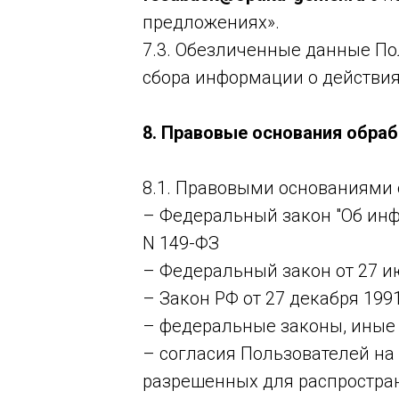
предложениях».
7.3. Обезличенные данные По
сбора информации о действиях
8. Правовые основания обра
8.1. Правовыми основаниями
– Федеральный закон "Об инф
N 149-ФЗ
– Федеральный закон от 27 и
– Закон РФ от 27 декабря 199
– федеральные законы, иные
– согласия Пользователей на
разрешенных для распростра