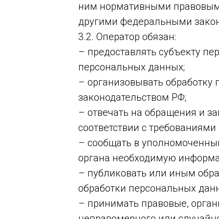
ним нормативными правовыми
другими федеральными зако
3.2. Оператор обязан:
– предоставлять субъекту пе
персональных данных;
– организовывать обработку
законодательством РФ;
– отвечать на обращения и з
соответствии с требованиями
– сообщать в уполномоченный
органа необходимую информац
– публиковать или иным обра
обработки персональных дан
– принимать правовые, орга
неправомерного или случайно