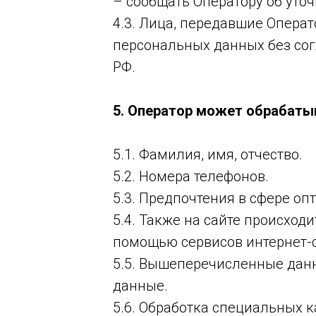
– сообщать Оператору об уто
4.3. Лица, передавшие Операт
персональных данных без согл
РФ.
5. Оператор может обрабат
5.1. Фамилия, имя, отчество.
5.2. Номера телефонов.
5.3. Предпочтения в сфере оп
5.4. Также на сайте происходи
помощью сервисов интернет-с
5.5. Вышеперечисленные дан
данные.
5.6. Обработка специальных 