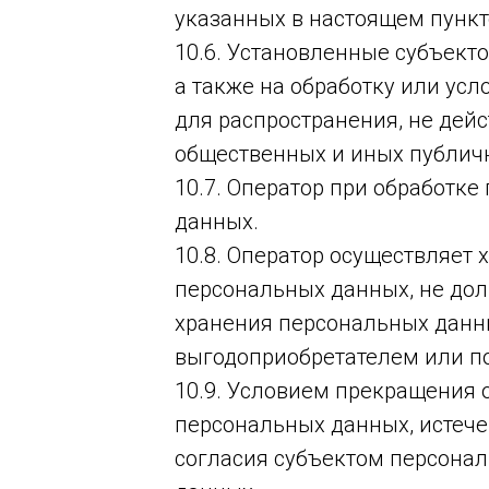
указанных в настоящем пункт
10.6. Установленные субъект
а также на обработку или ус
для распространения, не дей
общественных и иных публичн
10.7. Оператор при обработк
данных.
10.8. Оператор осуществляет
персональных данных, не дол
хранения персональных данны
выгодоприобретателем или по
10.9. Условием прекращения 
персональных данных, истече
согласия субъектом персона