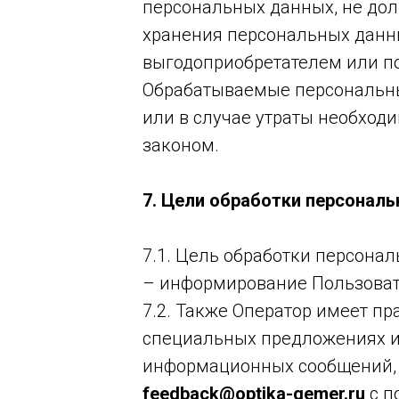
персональных данных, не дол
хранения персональных данны
выгодоприобретателем или по
Обрабатываемые персональны
или в случае утраты необход
законом.
7. Цели обработки персонал
7.1. Цель обработки персона
– информирование Пользоват
7.2. Также Оператор имеет пр
специальных предложениях и 
информационных сообщений, 
feedback@optika-gemer.ru
с п