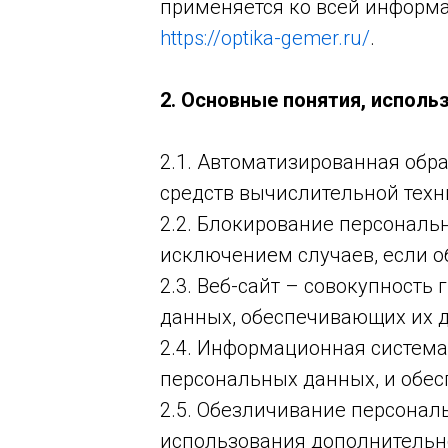
применяется ко всей информа
https://optika-gemer.ru/
.
2. Основные понятия, исполь
2.1. Автоматизированная об
средств вычислительной техн
2.2. Блокирование персональ
исключением случаев, если о
2.3. Веб-сайт – совокупност
данных, обеспечивающих их д
2.4. Информационная система
персональных данных, и обес
2.5. Обезличивание персонал
использования дополнительн