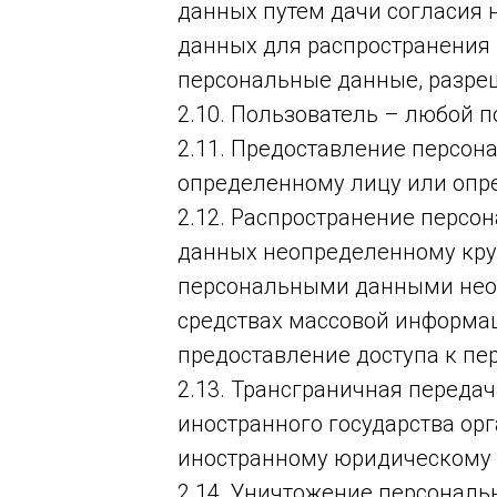
данных путем дачи согласия 
данных для распространения 
персональные данные, разре
2.10. Пользователь – любой п
2.11. Предоставление персон
определенному лицу или опре
2.12. Распространение персо
данных неопределенному круг
персональными данными неог
средствах массовой информа
предоставление доступа к п
2.13. Трансграничная переда
иностранного государства ор
иностранному юридическому 
2.14. Уничтожение персональ