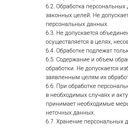
6.2. Обработка персональных
законных целей. Не допускае
персональных данных.
6.3. Не допускается объедин
осуществляется в целях, нес
6.4. Обработке подлежат тол
6.5. Содержание и объем об
обработки. Не допускается 
заявленным целям их обрабо
6.6. При обработке персональ
в необходимых случаях и акт
принимает необходимые меры
неточных данных.
6.7. Хранение персональных 