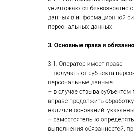
уничтожаются безвозвратно 
данных в информационной си
персональных данных.
3. Основные права и обязанн
3.1. Оператор имеет право:
– получать от субъекта пер
персональные данные;
– в случае отзыва субъектом
вправе продолжить обработку
наличии оснований, указанны
– самостоятельно определять
выполнения обязанностей, пр