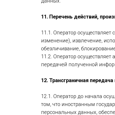
данных.
11. Перечень действий, про
11.1. Оператор осуществляет 
изменение), извлечение, испо
обезличивание, блокирование
11.2. Оператор осуществляет
передачей полученной инфор
12. Трансграничная передач
12.1. Оператор до начала ос
том, что иностранным госуда
персональных данных, обеспе